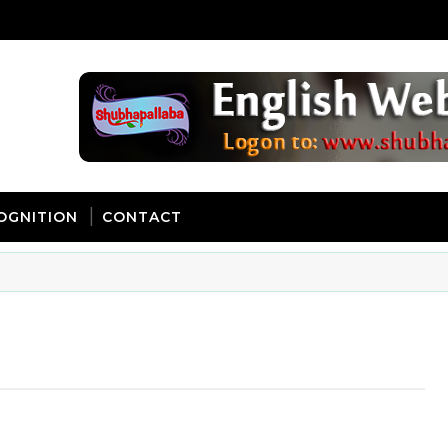
OGNITION
CONTACT